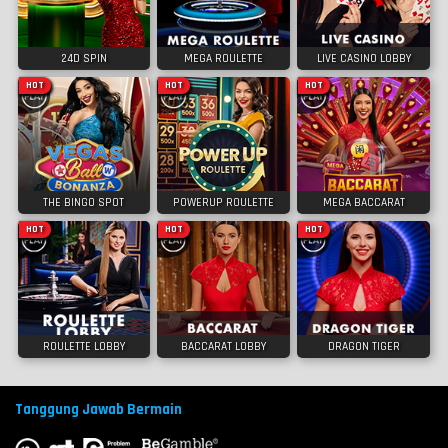
24D SPIN
MEGA ROULETTE
LIVE CASINO LOBBY
HOT
HOT
HOT
THE BINGO SPOT
POWERUP ROULETTE
MEGA BACCARAT
HOT
HOT
HOT
ROULETTE LOBBY
BACCARAT LOBBY
DRAGON TIGER
Tanggung Jawab Bermain