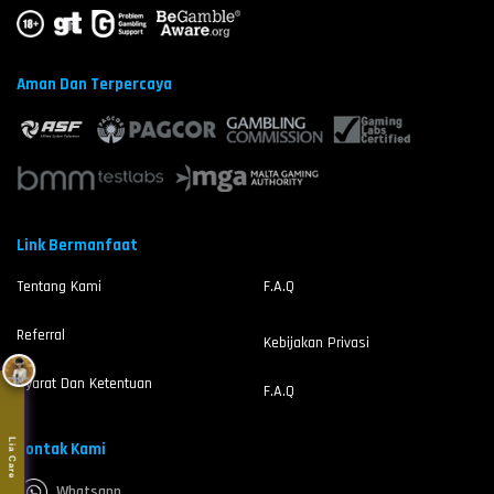
Aman Dan Terpercaya
Link Bermanfaat
Tentang Kami
F.A.Q
Referral
Kebijakan Privasi
Syarat Dan Ketentuan
Lia Care
F.A.Q
11.30 - 23.30
🟢 Layanan Online
LIA CARE DATUKPLAY77
Lia Care
Kontak Kami
11.30
23:30
Whatsapp